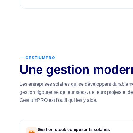
GESTIUMPRO
Une gestion moderne
Les entreprises solaires qui se développent durablem
gestion rigoureuse de leur stock, de leurs projets et de 
GestiumPRO est l'outil qui les y aide.
Gestion stock composants solaires