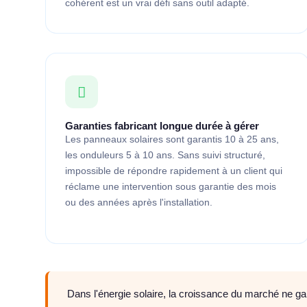
cohérent est un vrai défi sans outil adapté.
Garanties fabricant longue durée à gérer
Les panneaux solaires sont garantis 10 à 25 ans,
les onduleurs 5 à 10 ans. Sans suivi structuré,
impossible de répondre rapidement à un client qui
réclame une intervention sous garantie des mois
ou des années après l'installation.
Dans l'énergie solaire, la croissance du marché ne gar