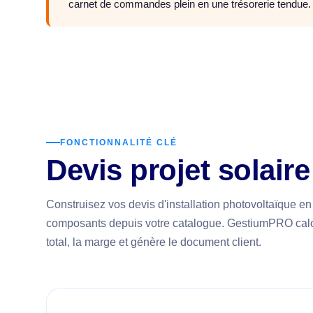
carnet de commandes plein en une trésorerie tendue
FONCTIONNALITÉ CLÉ
Devis projet solai
Construisez vos devis d'installation photovoltaïque en
composants depuis votre catalogue. GestiumPRO cal
total, la marge et génère le document client.