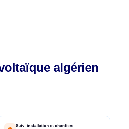
voltaïque algérien
Suivi installation et chantiers