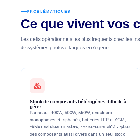
PROBLÉMATIQUES
Ce que vivent vos 
Les défis opérationnels les plus fréquents chez les inst
de systèmes photovoltaïques en Algérie.
Stock de composants hétérogènes difficile à
gérer
Panneaux 400W, 500W, 550W, onduleurs
monophasés et triphasés, batteries LFP et AGM,
câbles solaires au mètre, connecteurs MC4 - gérer
des composants aussi divers dans un seul stock