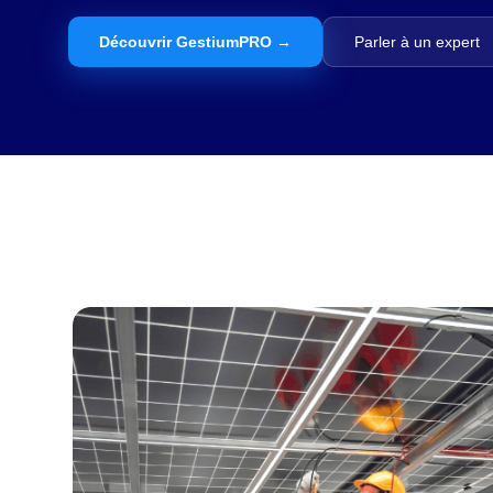
Découvrir GestiumPRO →
Parler à un expert