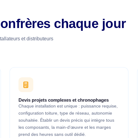
confrères chaque jour
allateurs et distributeurs
Devis projets complexes et chronophages
Chaque installation est unique : puissance requise,
configuration toiture, type de réseau, autonomie
souhaitée. Établir un devis précis qui intègre tous
les composants, la main-d'œuvre et les marges
prend des heures sans outil dédié.