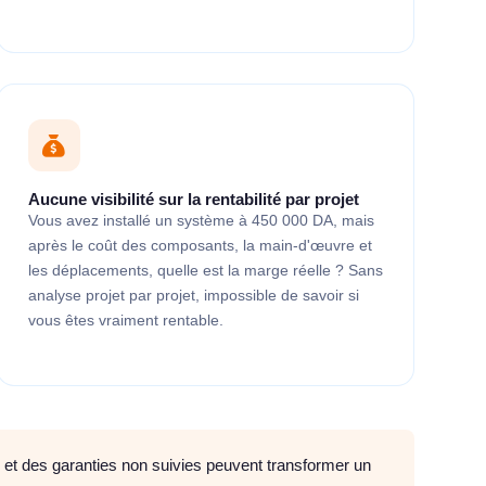
Aucune visibilité sur la rentabilité par projet
Vous avez installé un système à 450 000 DA, mais
après le coût des composants, la main-d'œuvre et
les déplacements, quelle est la marge réelle ? Sans
analyse projet par projet, impossible de savoir si
vous êtes vraiment rentable.
é et des garanties non suivies peuvent transformer un