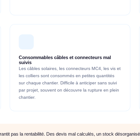
Consommables câbles et connecteurs mal
suivis
Les câbles solaires, les connecteurs MC4, les vis et
les colliers sont consommés en petites quantités
sur chaque chantier. Difficile à anticiper sans suivi
par projet, souvent on découvre la rupture en plein
chantier.
antit pas la rentabilité. Des devis mal calculés, un stock désorganis