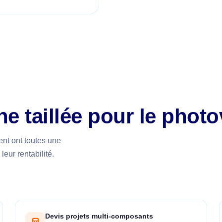
 taillée pour le photo
ent ont toutes une
leur rentabilité.
Devis projets multi-composants