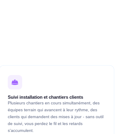
Suivi installation et chantiers clients
Plusieurs chantiers en cours simultanément, des
équipes terrain qui avancent à leur rythme, des
clients qui demandent des mises à jour - sans outil
de suivi, vous perdez le fil et les retards
s'accumulent.