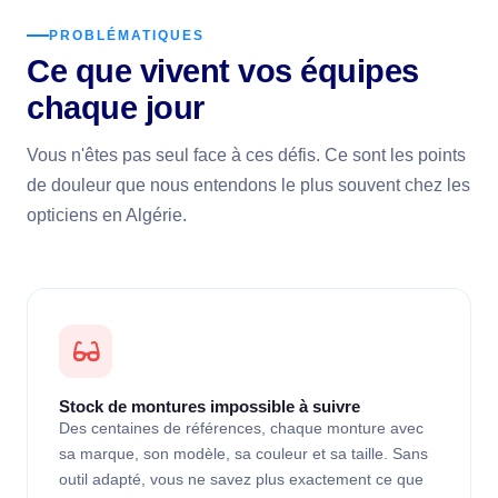
PROBLÉMATIQUES
Ce que vivent vos équipes
chaque jour
Vous n'êtes pas seul face à ces défis. Ce sont les points
de douleur que nous entendons le plus souvent chez les
opticiens en Algérie.
Stock de montures impossible à suivre
Des centaines de références, chaque monture avec
sa marque, son modèle, sa couleur et sa taille. Sans
outil adapté, vous ne savez plus exactement ce que