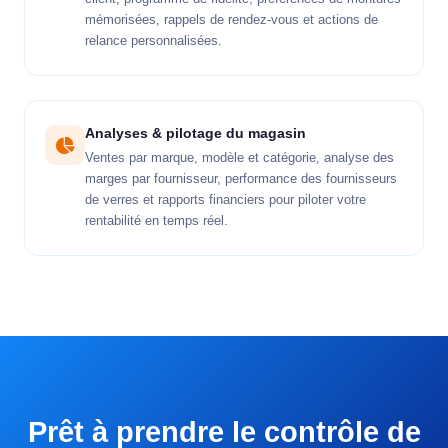
mémorisées, rappels de rendez-vous et actions de
relance personnalisées.
Analyses & pilotage du magasin
Ventes par marque, modèle et catégorie, analyse des
marges par fournisseur, performance des fournisseurs
de verres et rapports financiers pour piloter votre
rentabilité en temps réel.
Prêt à prendre le contrôle de