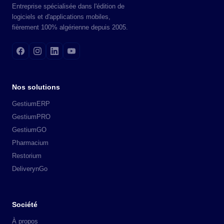
Entreprise spécialisée dans l'édition de
logiciels et d'applications mobiles,
fièrement 100% algérienne depuis 2005.
Nos solutions
GestiumERP
GestiumPRO
GestiumGO
Pharmacium
Restorium
DeliverynGo
Société
À propos