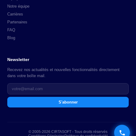
Notre équipe
Carrières
Partenaires
FAQ
Blog
Newsletter
Recevez nos actualités et nouvelles fonctionnalités directement
dans votre boîte mail.
S'abonner
© 2005-2026 CIRTASOFT - Tous droits réservés