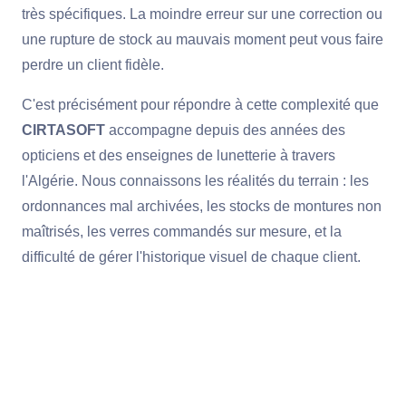
très spécifiques. La moindre erreur sur une correction ou
une rupture de stock au mauvais moment peut vous faire
perdre un client fidèle.
C'est précisément pour répondre à cette complexité que
CIRTASOFT
accompagne depuis des années des
opticiens et des enseignes de lunetterie à travers
l'Algérie. Nous connaissons les réalités du terrain : les
ordonnances mal archivées, les stocks de montures non
maîtrisés, les verres commandés sur mesure, et la
difficulté de gérer l'historique visuel de chaque client.