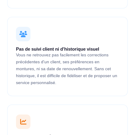
Pas de suivi client ni d'historique visuel
Vous ne retrouvez pas facilement les corrections
précédentes d'un client, ses préférences en
montures, ni sa date de renouvellement. Sans cet
historique, il est difficile de fidéliser et de proposer un
service personnalisé.