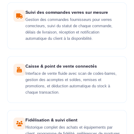
Suivi des commandes verres sur mesure
Gestion des commandes fournisseurs pour verres
correcteurs, suivi du statut de chaque commande,
délais de livraison, réception et notification
automatique du client à la disponibilité.
Caisse & point de vente connectés
Interface de vente fluide avec scan de codes-barres,
gestion des acomptes et soldes, remises et
promotions, et déduction automatique du stock à
chaque transaction.
Fidélisation & suivi client
Historique complet des achats et équipements par
client, programme de fidélité, préférences de montures