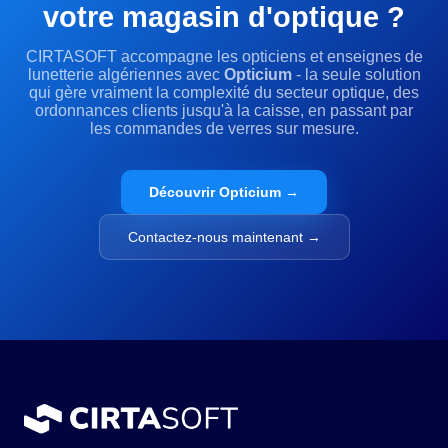
votre magasin d'optique ?
CIRTASOFT accompagne les opticiens et enseignes de
lunetterie algériennes avec
Opticium
- la seule solution
qui gère vraiment la complexité du secteur optique, des
ordonnances clients jusqu'à la caisse, en passant par
les commandes de verres sur mesure.
Découvrir Opticium →
Contactez-nous maintenant →