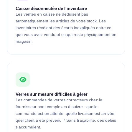
Caisse déconnectée de l'inventaire
Les ventes en caisse ne déduisent pas
automatiquement les articles de votre stock. Les
inventaires révèlent des écarts inexpliqués entre ce
que vous avez vendu et ce qui reste physiquement en
magasin.
Verres sur mesure difficiles à gérer
Les commandes de verres correcteurs chez le
fournisseur sont complexes à suivre : quelle
commande est en attente, quelle livraison est arrivée,
quel client a été prévenu ? Sans traçabilité, des délais
s'accumulent.