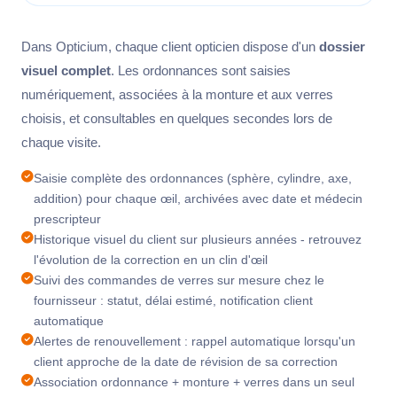
Dans Opticium, chaque client opticien dispose d'un
dossier
visuel complet
. Les ordonnances sont saisies
numériquement, associées à la monture et aux verres
choisis, et consultables en quelques secondes lors de
chaque visite.
Saisie complète des ordonnances (sphère, cylindre, axe,
addition) pour chaque œil, archivées avec date et médecin
prescripteur
Historique visuel du client sur plusieurs années - retrouvez
l'évolution de la correction en un clin d'œil
Suivi des commandes de verres sur mesure chez le
fournisseur : statut, délai estimé, notification client
automatique
Alertes de renouvellement : rappel automatique lorsqu'un
client approche de la date de révision de sa correction
Association ordonnance + monture + verres dans un seul