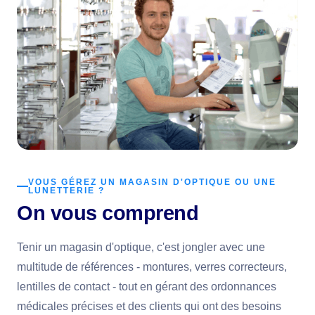
VOUS GÉREZ UN MAGASIN D'OPTIQUE OU UNE
LUNETTERIE ?
On vous comprend
Tenir un magasin d'optique, c'est jongler avec une
multitude de références - montures, verres correcteurs,
lentilles de contact - tout en gérant des ordonnances
médicales précises et des clients qui ont des besoins