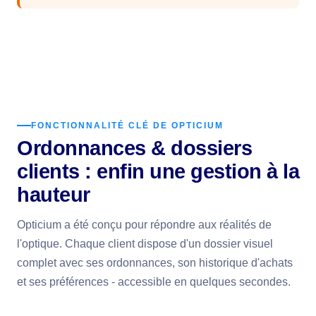
FONCTIONNALITÉ CLÉ DE OPTICIUM
Ordonnances & dossiers
clients : enfin une gestion à la
hauteur
Opticium a été conçu pour répondre aux réalités de
l'optique. Chaque client dispose d'un dossier visuel
complet avec ses ordonnances, son historique d'achats
et ses préférences - accessible en quelques secondes.