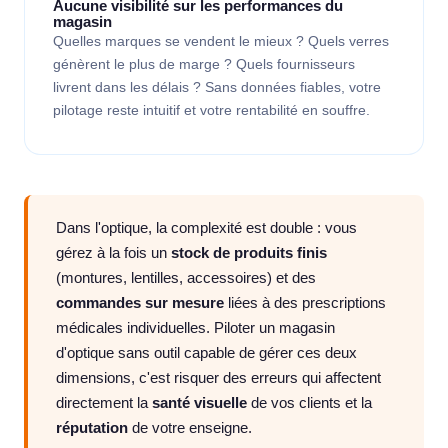
Aucune visibilité sur les performances du
magasin
Quelles marques se vendent le mieux ? Quels verres
génèrent le plus de marge ? Quels fournisseurs
livrent dans les délais ? Sans données fiables, votre
pilotage reste intuitif et votre rentabilité en souffre.
Dans l'optique, la complexité est double : vous
gérez à la fois un
stock de produits finis
(montures, lentilles, accessoires) et des
commandes sur mesure
liées à des prescriptions
médicales individuelles. Piloter un magasin
d'optique sans outil capable de gérer ces deux
dimensions, c'est risquer des erreurs qui affectent
directement la
santé visuelle
de vos clients et la
réputation
de votre enseigne.