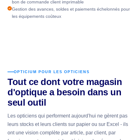
bon de commande client imprimable
Gestion des avances, soldes et paiements échelonnés pour
les équipements coûteux
OPTICIUM POUR LES OPTICIENS
Tout ce dont votre magasin
d'optique a besoin dans un
seul outil
Les opticiens qui performent aujourd'hui ne gèrent pas
leurs stocks et leurs clients sur papier ou sur Excel - ils
ont une vision complète par article, par client, par