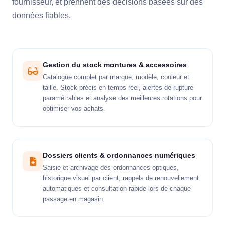
fournisseur, et prennent des décisions basées sur des
données fiables.
Gestion du stock montures & accessoires
Catalogue complet par marque, modèle, couleur et
taille. Stock précis en temps réel, alertes de rupture
paramétrables et analyse des meilleures rotations pour
optimiser vos achats.
Dossiers clients & ordonnances numériques
Saisie et archivage des ordonnances optiques,
historique visuel par client, rappels de renouvellement
automatiques et consultation rapide lors de chaque
passage en magasin.