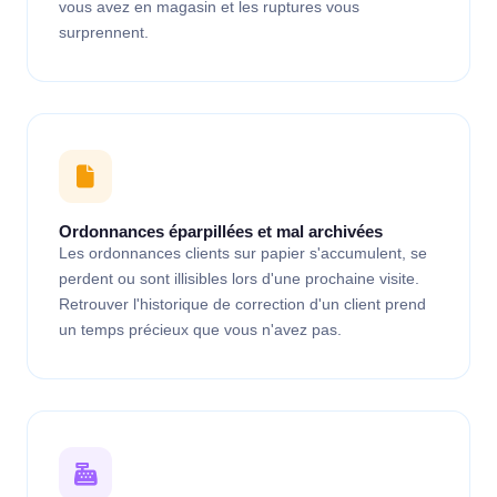
vous avez en magasin et les ruptures vous
surprennent.
Ordonnances éparpillées et mal archivées
Les ordonnances clients sur papier s'accumulent, se
perdent ou sont illisibles lors d'une prochaine visite.
Retrouver l'historique de correction d'un client prend
un temps précieux que vous n'avez pas.