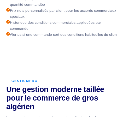
quantité commandée
Prix nets personnalisés par client pour les accords commerciaux
spéciaux
Historique des conditions commerciales appliquées par
commande
Alertes si une commande sort des conditions habituelles du clien
GESTIUMPRO
Une gestion moderne taillée
pour le commerce de gros
algérien