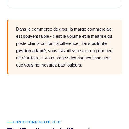
Dans le commerce de gros, la marge commerciale
est souvent faible - c'est le volume et la maîtrise du
poste clients qui font la différence. Sans
outil de
gestion adapté
, vous travaillez beaucoup pour peu
de résultats, et vous prenez des risques financiers
que vous ne mesurez pas toujours.
FONCTIONNALITÉ CLÉ