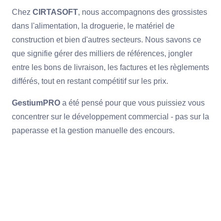
Chez
CIRTASOFT
, nous accompagnons des grossistes
dans l'alimentation, la droguerie, le matériel de
construction et bien d'autres secteurs. Nous savons ce
que signifie gérer des milliers de références, jongler
entre les bons de livraison, les factures et les règlements
différés, tout en restant compétitif sur les prix.
GestiumPRO
a été pensé pour que vous puissiez vous
concentrer sur le développement commercial - pas sur la
paperasse et la gestion manuelle des encours.