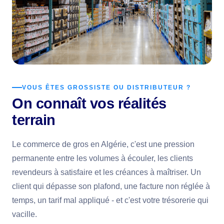
VOUS ÊTES GROSSISTE OU DISTRIBUTEUR ?
On connaît vos réalités
terrain
Le commerce de gros en Algérie, c'est une pression
permanente entre les volumes à écouler, les clients
revendeurs à satisfaire et les créances à maîtriser. Un
client qui dépasse son plafond, une facture non réglée à
temps, un tarif mal appliqué - et c'est votre trésorerie qui
vacille.