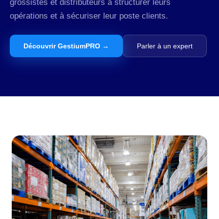
grossistes et distributeurs à structurer leurs
opérations et à sécuriser leur poste clients.
Découvrir GestiumPRO →
Parler à un expert