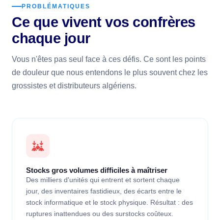
PROBLÉMATIQUES
Ce que vivent vos confrères
chaque jour
Vous n'êtes pas seul face à ces défis. Ce sont les points
de douleur que nous entendons le plus souvent chez les
grossistes et distributeurs algériens.
Stocks gros volumes difficiles à maîtriser
Des milliers d'unités qui entrent et sortent chaque
jour, des inventaires fastidieux, des écarts entre le
stock informatique et le stock physique. Résultat : des
ruptures inattendues ou des surstocks coûteux.