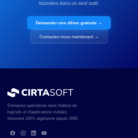
tournées dans un seul outil.
Demander une démo gratuite →
Contactez-nous maintenant →
Entreprise spécialisée dans l'édition de
logiciels et d'applications mobiles,
fièrement 100% algérienne depuis 2005.