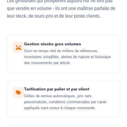
Les grossistes qui prospèrent aujourd'hui ne font pas
que vendre en volume - ils ont une maîtrise parfaite de
leur stock, de leurs prix et de leur poste clients.
Gestion stocks gros volumes
Suivi en temps réel de milliers de références,
inventaires simplifiés, alertes de rupture et historique
des mouvements par article.
Tarification par palier et par client
Grilles de remise automatiques, prix nets
personnalisés, conditions commerciales par canal -
appliqués sans erreur à chaque commande.