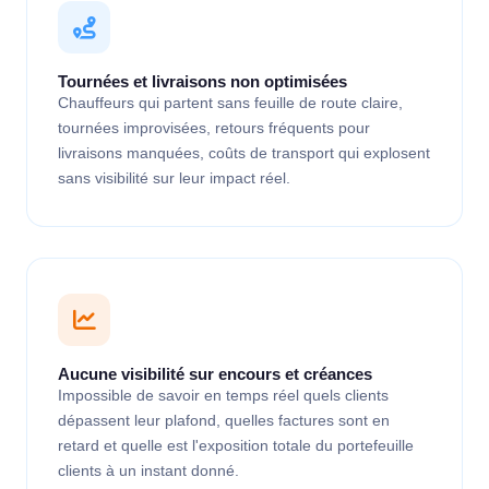
Tournées et livraisons non optimisées
Chauffeurs qui partent sans feuille de route claire,
tournées improvisées, retours fréquents pour
livraisons manquées, coûts de transport qui explosent
sans visibilité sur leur impact réel.
Aucune visibilité sur encours et créances
Impossible de savoir en temps réel quels clients
dépassent leur plafond, quelles factures sont en
retard et quelle est l'exposition totale du portefeuille
clients à un instant donné.