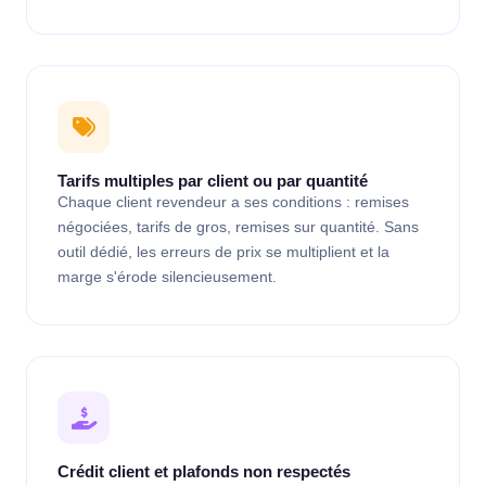
Tarifs multiples par client ou par quantité
Chaque client revendeur a ses conditions : remises
négociées, tarifs de gros, remises sur quantité. Sans
outil dédié, les erreurs de prix se multiplient et la
marge s'érode silencieusement.
Crédit client et plafonds non respectés