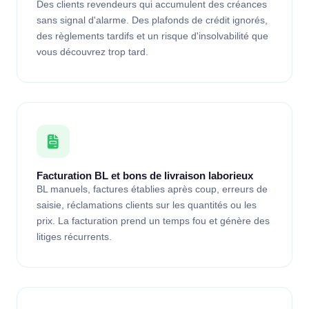
Des clients revendeurs qui accumulent des créances
sans signal d'alarme. Des plafonds de crédit ignorés,
des règlements tardifs et un risque d'insolvabilité que
vous découvrez trop tard.
Facturation BL et bons de livraison laborieux
BL manuels, factures établies après coup, erreurs de
saisie, réclamations clients sur les quantités ou les
prix. La facturation prend un temps fou et génère des
litiges récurrents.