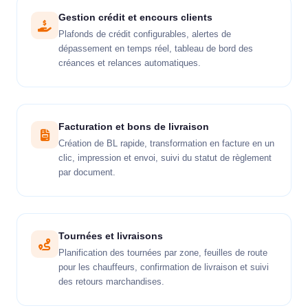
Gestion crédit et encours clients
Plafonds de crédit configurables, alertes de
dépassement en temps réel, tableau de bord des
créances et relances automatiques.
Facturation et bons de livraison
Création de BL rapide, transformation en facture en un
clic, impression et envoi, suivi du statut de règlement
par document.
Tournées et livraisons
Planification des tournées par zone, feuilles de route
pour les chauffeurs, confirmation de livraison et suivi
des retours marchandises.