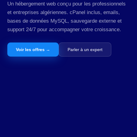
Un hébergement web conçu pour les professionnels
et entreprises algériennes. cPanel inclus, emails,
bases de données MySQL, sauvegarde externe et
support 24/7 pour accompagner votre croissance.
Voir les offres →
Parler à un expert