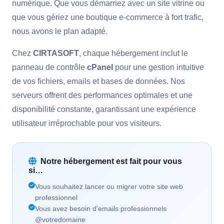
numérique. Que vous démarriez avec un site vitrine ou
que vous gériez une boutique e-commerce à fort trafic,
nous avons le plan adapté.
Chez
CIRTASOFT
, chaque hébergement inclut le
panneau de contrôle
cPanel
pour une gestion intuitive
de vos fichiers, emails et bases de données. Nos
serveurs offrent des performances optimales et une
disponibilité constante, garantissant une expérience
utilisateur irréprochable pour vos visiteurs.
Notre hébergement est fait pour vous
si…
Vous souhaitez lancer ou migrer votre site web
professionnel
Vous avez besoin d'emails professionnels
@votredomaine