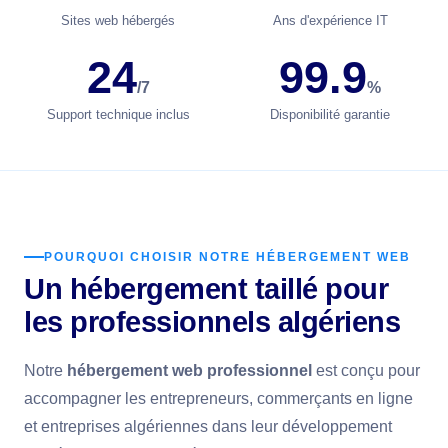
Sites web hébergés
Ans d'expérience IT
24
99.9
/7
%
Support technique inclus
Disponibilité garantie
POURQUOI CHOISIR NOTRE HÉBERGEMENT WEB
Un hébergement taillé pour
les professionnels algériens
Notre
hébergement web professionnel
est conçu pour
accompagner les entrepreneurs, commerçants en ligne
et entreprises algériennes dans leur développement