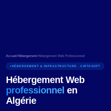
Accueil
›
Hébergement
›
Hébergement Web Professionnel
HÉBERGEMENT & INFRASTRUCTURE - CIRTASOFT
Hébergement Web
professionnel
en
Algérie