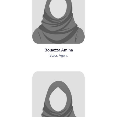
Bouazza Amina
Sales Agent