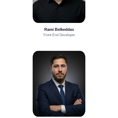
Rami Belkeddas
Front-End Developer