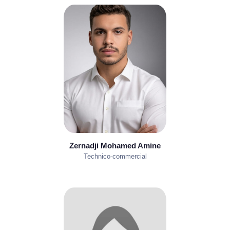
Zernadji Mohamed Amine
Technico-commercial