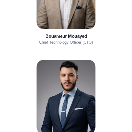
Bouameur Mouayed
Chief Technology Officer (CTO)