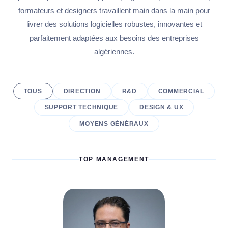
formateurs et designers travaillent main dans la main pour
livrer des solutions logicielles robustes, innovantes et
parfaitement adaptées aux besoins des entreprises
algériennes.
TOUS
DIRECTION
R&D
COMMERCIAL
SUPPORT TECHNIQUE
DESIGN & UX
MOYENS GÉNÉRAUX
TOP MANAGEMENT