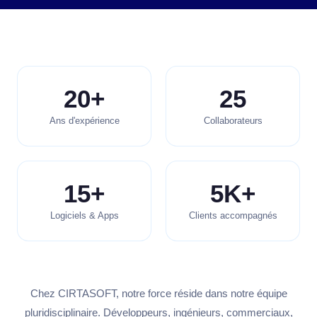
20+
25
Ans d'expérience
Collaborateurs
15+
5K+
Logiciels & Apps
Clients accompagnés
Chez CIRTASOFT, notre force réside dans notre équipe
pluridisciplinaire. Développeurs, ingénieurs, commerciaux,