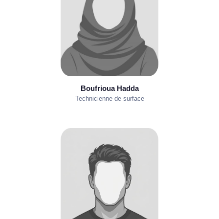
Boufrioua Hadda
Technicienne de surface