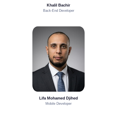
Khalil Bachir
Back-End Developer
Lifa Mohamed Djihed
Mobile Developer