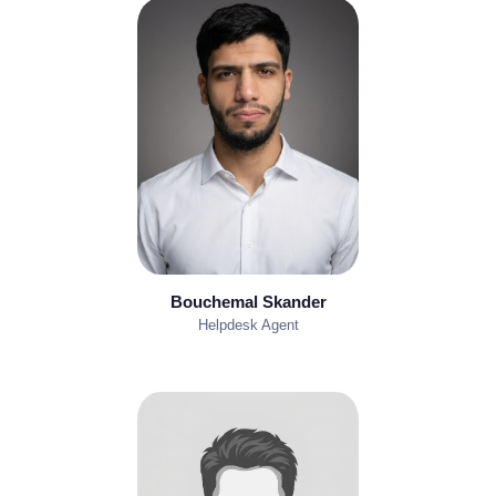
Bouchemal Skander
Helpdesk Agent