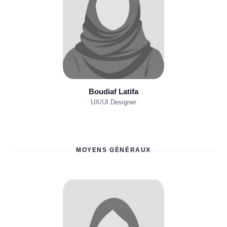
Boudiaf Latifa
UX/UI Designer
MOYENS GÉNÉRAUX