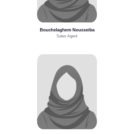
Bouchelaghem Nousseiba
Sales Agent