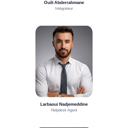
Ouili Abderrahmane
Intégrateur
Larbaoui Nadjemeddine
Helpdesk Agent