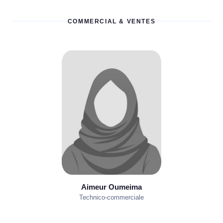
COMMERCIAL & VENTES
Aimeur Oumeima
Technico-commerciale