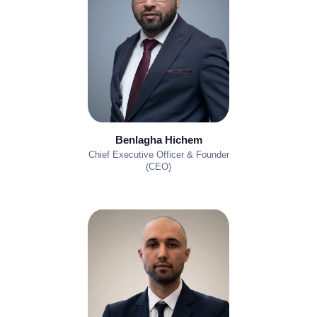
Benlagha Hichem
Chief Executive Officer & Founder
(CEO)