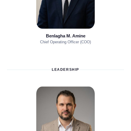
Benlagha M. Amine
Chief Operating Officer (COO)
LEADERSHIP