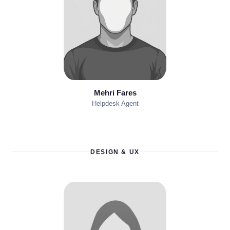
Mehri Fares
Helpdesk Agent
DESIGN & UX