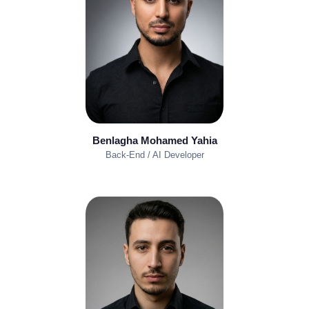
Benlagha Mohamed Yahia
Back-End / AI Developer