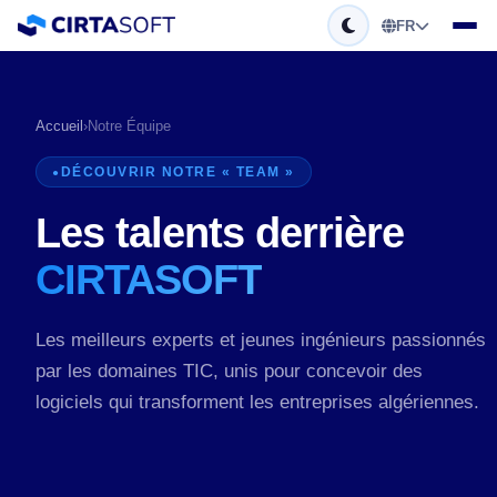
FR
Accueil
›
Notre Équipe
DÉCOUVRIR NOTRE « TEAM »
Les talents derrière
CIRTASOFT
Les meilleurs experts et jeunes ingénieurs passionnés
par les domaines TIC, unis pour concevoir des
logiciels qui transforment les entreprises algériennes.