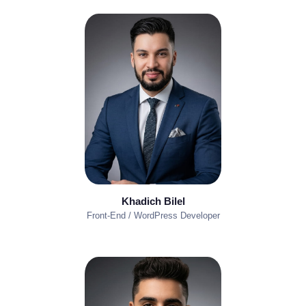
Khadich Bilel
Front-End / WordPress Developer