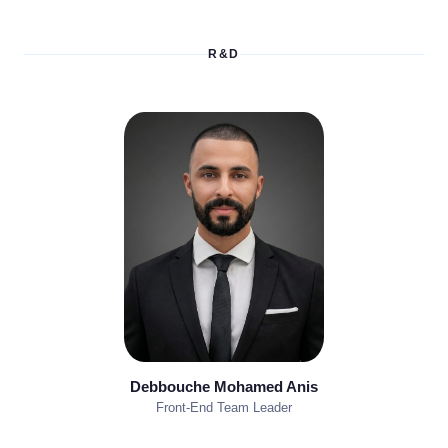
R&D
Debbouche Mohamed Anis
Front-End Team Leader