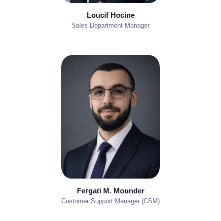
Loucif Hocine
Sales Department Manager
Fergati M. Mounder
Customer Support Manager (CSM)