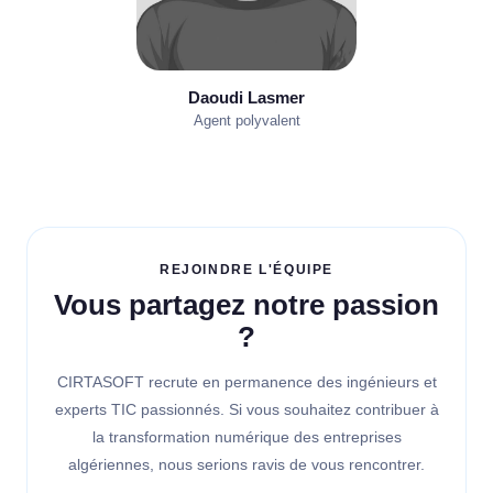
Daoudi Lasmer
Agent polyvalent
REJOINDRE L'ÉQUIPE
Vous partagez notre passion
?
CIRTASOFT recrute en permanence des ingénieurs et
experts TIC passionnés. Si vous souhaitez contribuer à
la transformation numérique des entreprises
algériennes, nous serions ravis de vous rencontrer.