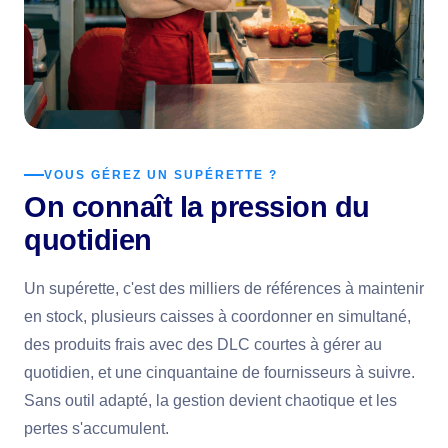
VOUS GÉREZ UN SUPÉRETTE ?
On connaît la pression du
quotidien
Un supérette, c'est des milliers de références à maintenir
en stock, plusieurs caisses à coordonner en simultané,
des produits frais avec des DLC courtes à gérer au
quotidien, et une cinquantaine de fournisseurs à suivre.
Sans outil adapté, la gestion devient chaotique et les
pertes s'accumulent.