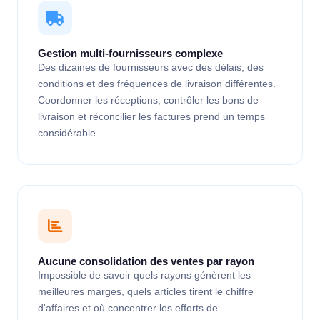
Gestion multi-fournisseurs complexe
Des dizaines de fournisseurs avec des délais, des
conditions et des fréquences de livraison différentes.
Coordonner les réceptions, contrôler les bons de
livraison et réconcilier les factures prend un temps
considérable.
Aucune consolidation des ventes par rayon
Impossible de savoir quels rayons génèrent les
meilleures marges, quels articles tirent le chiffre
d'affaires et où concentrer les efforts de