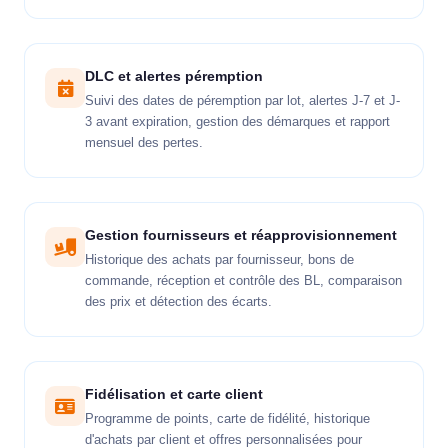
DLC et alertes péremption
Suivi des dates de péremption par lot, alertes J-7 et J-
3 avant expiration, gestion des démarques et rapport
mensuel des pertes.
Gestion fournisseurs et réapprovisionnement
Historique des achats par fournisseur, bons de
commande, réception et contrôle des BL, comparaison
des prix et détection des écarts.
Fidélisation et carte client
Programme de points, carte de fidélité, historique
d'achats par client et offres personnalisées pour