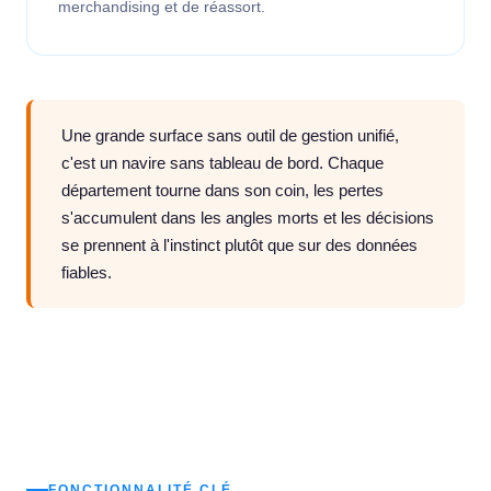
merchandising et de réassort.
Une grande surface sans outil de gestion unifié,
c'est un navire sans tableau de bord. Chaque
département tourne dans son coin, les pertes
s'accumulent dans les angles morts et les décisions
se prennent à l'instinct plutôt que sur des données
fiables.
FONCTIONNALITÉ CLÉ