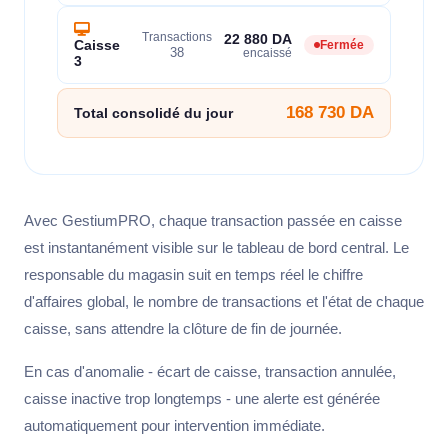
Transactions
22 880 DA
Caisse
Fermée
38
encaissé
3
168 730 DA
Total consolidé du jour
Avec GestiumPRO, chaque transaction passée en caisse
est instantanément visible sur le tableau de bord central. Le
responsable du magasin suit en temps réel le chiffre
d'affaires global, le nombre de transactions et l'état de chaque
caisse, sans attendre la clôture de fin de journée.
En cas d'anomalie - écart de caisse, transaction annulée,
caisse inactive trop longtemps - une alerte est générée
automatiquement pour intervention immédiate.