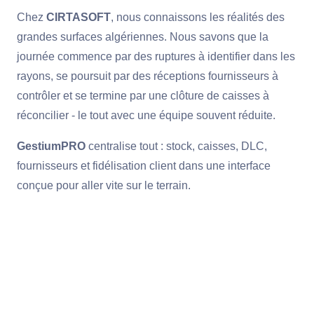
Chez
CIRTASOFT
, nous connaissons les réalités des
grandes surfaces algériennes. Nous savons que la
journée commence par des ruptures à identifier dans les
rayons, se poursuit par des réceptions fournisseurs à
contrôler et se termine par une clôture de caisses à
réconcilier - le tout avec une équipe souvent réduite.
GestiumPRO
centralise tout : stock, caisses, DLC,
fournisseurs et fidélisation client dans une interface
conçue pour aller vite sur le terrain.