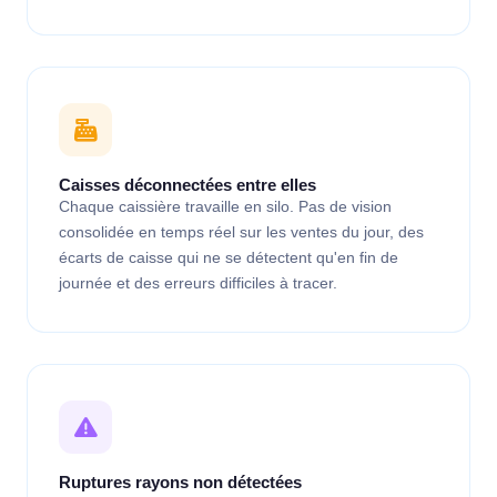
Caisses déconnectées entre elles
Chaque caissière travaille en silo. Pas de vision
consolidée en temps réel sur les ventes du jour, des
écarts de caisse qui ne se détectent qu'en fin de
journée et des erreurs difficiles à tracer.
Ruptures rayons non détectées