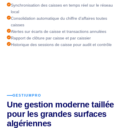
Synchronisation des caisses en temps réel sur le réseau
local
Consolidation automatique du chiffre d'affaires toutes
caisses
Alertes sur écarts de caisse et transactions annulées
Rapport de clôture par caisse et par caissier
Historique des sessions de caisse pour audit et contrôle
GESTIUMPRO
Une gestion moderne taillée
pour les grandes surfaces
algériennes