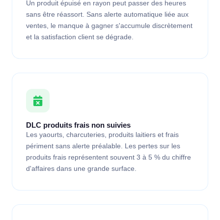
Un produit épuisé en rayon peut passer des heures
sans être réassort. Sans alerte automatique liée aux
ventes, le manque à gagner s'accumule discrètement
et la satisfaction client se dégrade.
DLC produits frais non suivies
Les yaourts, charcuteries, produits laitiers et frais
périment sans alerte préalable. Les pertes sur les
produits frais représentent souvent 3 à 5 % du chiffre
d'affaires dans une grande surface.