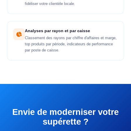
fidéliser votre clientèle locale.
Analyses par rayon et par caisse
Classement des rayons par chiffre d'affaires et marge,
top produits par période, indicateurs de performance
par poste de caisse.
Envie de moderniser votre
supérette ?