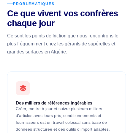
PROBLÉMATIQUES
Ce que vivent vos confrères
chaque jour
Ce sont les points de friction que nous rencontrons le
plus fréquemment chez les gérants de supérettes et
grandes surfaces en Algérie.
Des milliers de références ingérables
Créer, mettre à jour et suivre plusieurs milliers
d'articles avec leurs prix, conditionnements et
fournisseurs est un travail colossal sans base de
données structurée et des outils d'import adaptés.