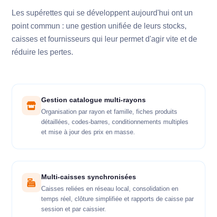
Les supérettes qui se développent aujourd'hui ont un
point commun : une gestion unifiée de leurs stocks,
caisses et fournisseurs qui leur permet d'agir vite et de
réduire les pertes.
Gestion catalogue multi-rayons
Organisation par rayon et famille, fiches produits
détaillées, codes-barres, conditionnements multiples
et mise à jour des prix en masse.
Multi-caisses synchronisées
Caisses reliées en réseau local, consolidation en
temps réel, clôture simplifiée et rapports de caisse par
session et par caissier.