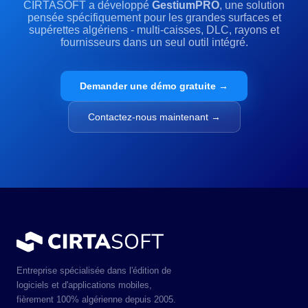
CIRTASOFT a développé
GestiumPRO
, une solution
pensée spécifiquement pour les grandes surfaces et
supérettes algériens - multi-caisses, DLC, rayons et
fournisseurs dans un seul outil intégré.
Demander une démo gratuite →
Contactez-nous maintenant →
Entreprise spécialisée dans l'édition de
logiciels et d'applications mobiles,
fièrement 100% algérienne depuis 2005.