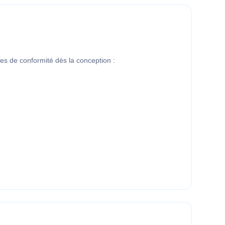
pes de conformité dès la conception :