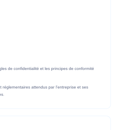
gles de confidentialité et les principes de conformité
 réglementaires attendus par l'entreprise et ses
es.