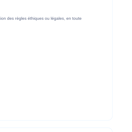
on des règles éthiques ou légales, en toute