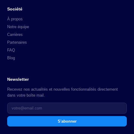
Société
À propos
Notre équipe
Carrières
Partenaires
FAQ
Blog
Newsletter
Recevez nos actualités et nouvelles fonctionnalités directement
dans votre boîte mail.
S'abonner