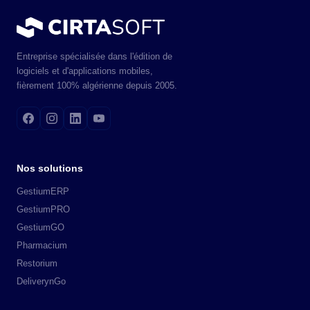
Entreprise spécialisée dans l'édition de
logiciels et d'applications mobiles,
fièrement 100% algérienne depuis 2005.
Nos solutions
GestiumERP
GestiumPRO
GestiumGO
Pharmacium
Restorium
DeliverynGo