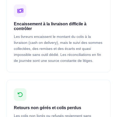
Encaissement à la livraison difficile à
contrôler
Les livreurs encaissent le montant du colis à la
livraison (cash on delivery), mais le suivi des sommes
collectées, des remises et des écarts est quasi
impossible sans outil dédié. Les réconciliations en fin
de journée sont une source constante de litiges.
Retours non gérés et colis perdus
Les colis non livrés ou refusés reviennent sans