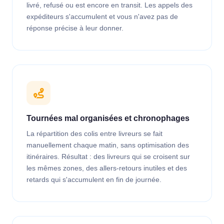
livré, refusé ou est encore en transit. Les appels des
expéditeurs s'accumulent et vous n'avez pas de
réponse précise à leur donner.
Tournées mal organisées et chronophages
La répartition des colis entre livreurs se fait
manuellement chaque matin, sans optimisation des
itinéraires. Résultat : des livreurs qui se croisent sur
les mêmes zones, des allers-retours inutiles et des
retards qui s'accumulent en fin de journée.