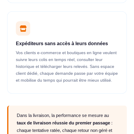
Expéditeurs sans accès à leurs données
Vos clients e-commerce et boutiques en ligne veulent
suivre leurs colis en temps réel, consulter leur
historique et télécharger leurs relevés. Sans espace
client dédié, chaque demande passe par votre équipe
et mobilise du temps qui pourrait être mieux utilisé.
Dans la livraison, la performance se mesure au
taux de livraison réussie du premier passage
:
chaque tentative ratée, chaque retour non géré et