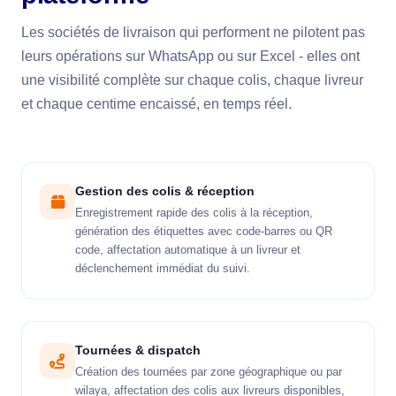
Les sociétés de livraison qui performent ne pilotent pas
leurs opérations sur WhatsApp ou sur Excel - elles ont
une visibilité complète sur chaque colis, chaque livreur
et chaque centime encaissé, en temps réel.
Gestion des colis & réception
Enregistrement rapide des colis à la réception,
génération des étiquettes avec code-barres ou QR
code, affectation automatique à un livreur et
déclenchement immédiat du suivi.
Tournées & dispatch
Création des tournées par zone géographique ou par
wilaya, affectation des colis aux livreurs disponibles,