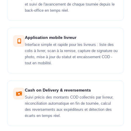
et suivi de l'avancement de chaque tournée depuis le
back-office en temps réel.
Application mobile livreur
Interface simple et rapide pour les livreurs : liste des
colis à livrer, scan à la remise, capture de signature ou
photo, mise à jour du statut et encaissement COD -
tout en mobilité.
Cash on Delivery & reversements
Suivi précis des montants COD collectés par livreur,
réconciliation automatique en fin de tournée, calcul
des reversements aux expéditeurs et détection des
écarts en temps réel.