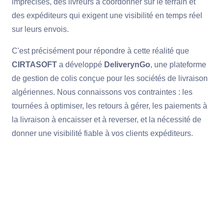
imprécises, des livreurs à coordonner sur le terrain et
des expéditeurs qui exigent une visibilité en temps réel
sur leurs envois.
C'est précisément pour répondre à cette réalité que
CIRTASOFT
a développé
DeliverynGo
, une plateforme
de gestion de colis conçue pour les sociétés de livraison
algériennes. Nous connaissons vos contraintes : les
tournées à optimiser, les retours à gérer, les paiements à
la livraison à encaisser et à reverser, et la nécessité de
donner une visibilité fiable à vos clients expéditeurs.