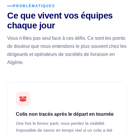
PROBLÉMATIQUES
Ce que vivent vos équipes
chaque jour
Vous n'êtes pas seul face à ces défis. Ce sont les points
de douleur que nous entendons le plus souvent chez les
dirigeants et opérateurs de sociétés de livraison en
Algérie.
Colis non tracés après le départ en tournée
Une fois le livreur parti, vous perdez la visibilité.
Impossible de savoir en temps réel si un colis a été