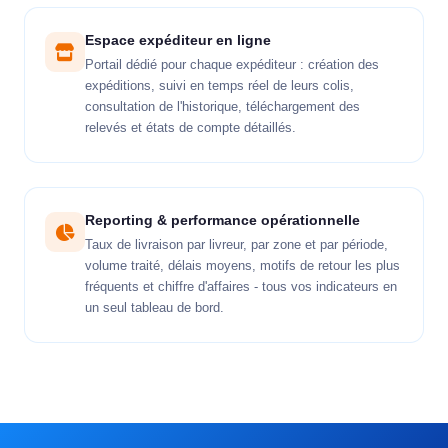
Espace expéditeur en ligne
Portail dédié pour chaque expéditeur : création des
expéditions, suivi en temps réel de leurs colis,
consultation de l'historique, téléchargement des
relevés et états de compte détaillés.
Reporting & performance opérationnelle
Taux de livraison par livreur, par zone et par période,
volume traité, délais moyens, motifs de retour les plus
fréquents et chiffre d'affaires - tous vos indicateurs en
un seul tableau de bord.