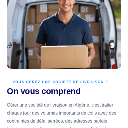
VOUS GÉREZ UNE SOCIÉTÉ DE LIVRAISON ?
On vous comprend
Gérer une société de livraison en Algérie, c'est traiter
chaque jour des volumes importants de colis avec des
contraintes de délai serrées, des adresses parfois