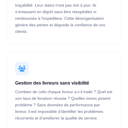
traçabilité. Leur statut n'est pas mis à jour, ils
s'entassent en dépôt sans être réexpédiés ni
remboursés à l'expéditeur. Cette désorganisation
génère des pertes et dégrade la confiance de vos
clients.
Gestion des livreurs sans visibilité
Combien de colis chaque livreur a-t-il traité ? Quel est
son taux de livraison réussie ? Quelles zones posent
problème ? Sans données de performance par
livreur, il est impossible d'identifier les problèmes
récurrents et d'améliorer la qualité de service.