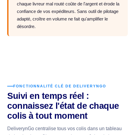
chaque livreur mal routé coûte de l'argent et érode la
confiance de vos expéditeurs. Sans outil de pilotage
adapté, croître en volume ne fait qu'amplifier le
désordre.
FONCTIONNALITÉ CLÉ DE DELIVERYNGO
Suivi en temps réel :
connaissez l'état de chaque
colis à tout moment
DeliverynGo centralise tous vos colis dans un tableau