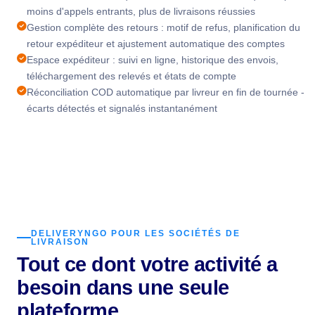
moins d'appels entrants, plus de livraisons réussies
Gestion complète des retours : motif de refus, planification du
retour expéditeur et ajustement automatique des comptes
Espace expéditeur : suivi en ligne, historique des envois,
téléchargement des relevés et états de compte
Réconciliation COD automatique par livreur en fin de tournée -
écarts détectés et signalés instantanément
DELIVERYNGO POUR LES SOCIÉTÉS DE
LIVRAISON
Tout ce dont votre activité a
besoin dans une seule
plateforme