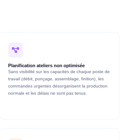
Planification ateliers non optimisée
Sans visibilité sur les capacités de chaque poste de
travail (débit, ponçage, assemblage, finition), les
commandes urgentes désorganisent la production
normale et les délais ne sont pas tenus.