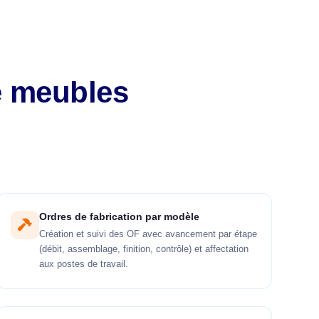
e meubles
Ordres de fabrication par modèle
Création et suivi des OF avec avancement par étape
(débit, assemblage, finition, contrôle) et affectation
aux postes de travail.