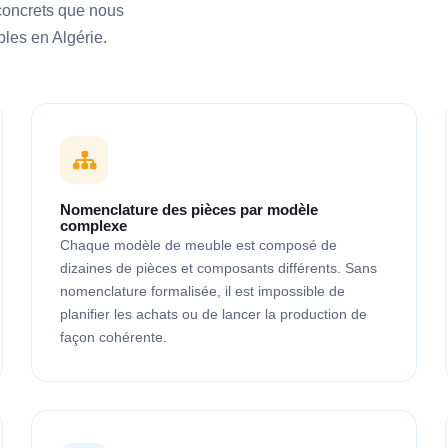
 concrets que nous
les en Algérie.
Nomenclature des pièces par modèle
complexe
Chaque modèle de meuble est composé de
dizaines de pièces et composants différents. Sans
nomenclature formalisée, il est impossible de
planifier les achats ou de lancer la production de
façon cohérente.