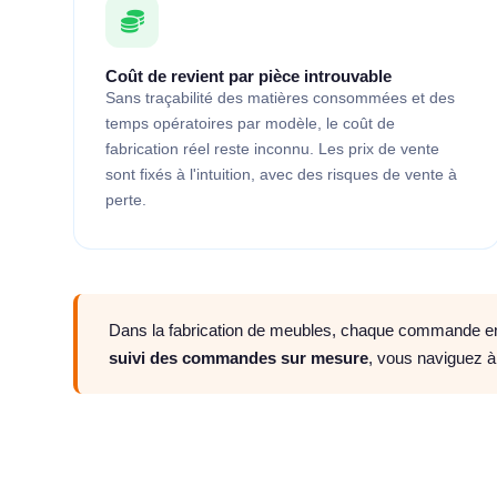
Coût de revient par pièce introuvable
Sans traçabilité des matières consommées et des
temps opératoires par modèle, le coût de
fabrication réel reste inconnu. Les prix de vente
sont fixés à l'intuition, avec des risques de vente à
perte.
Dans la fabrication de meubles, chaque commande en
suivi des commandes sur mesure
, vous naviguez à