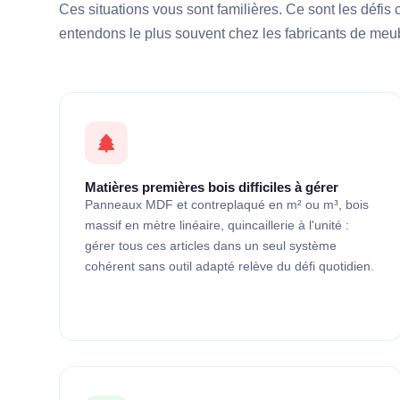
Ces situations vous sont familières. Ce sont les défis
entendons le plus souvent chez les fabricants de meub
Matières premières bois difficiles à gérer
Panneaux MDF et contreplaqué en m² ou m³, bois
massif en mètre linéaire, quincaillerie à l'unité :
gérer tous ces articles dans un seul système
cohérent sans outil adapté relève du défi quotidien.