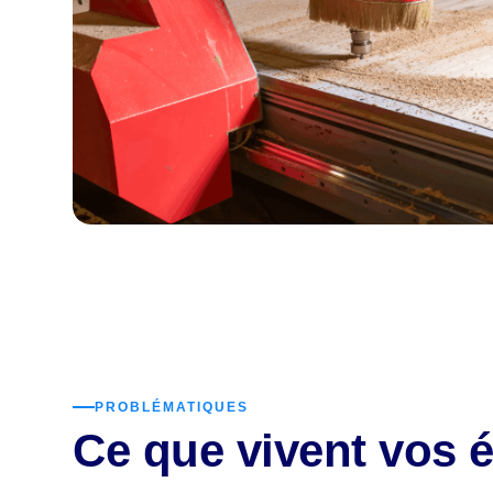
PROBLÉMATIQUES
Ce que vivent vos 