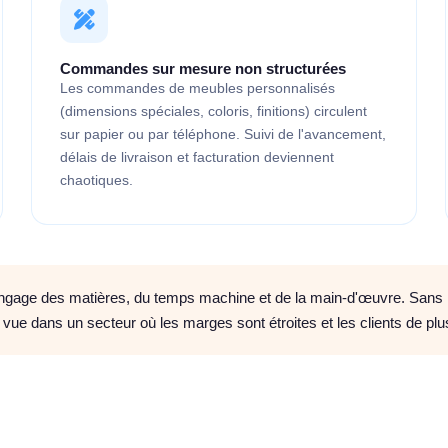
Commandes sur mesure non structurées
Les commandes de meubles personnalisés
(dimensions spéciales, coloris, finitions) circulent
sur papier ou par téléphone. Suivi de l'avancement,
délais de livraison et facturation deviennent
chaotiques.
gage des matières, du temps machine et de la main-d'œuvre. Sans m
 vue dans un secteur où les marges sont étroites et les clients de plu