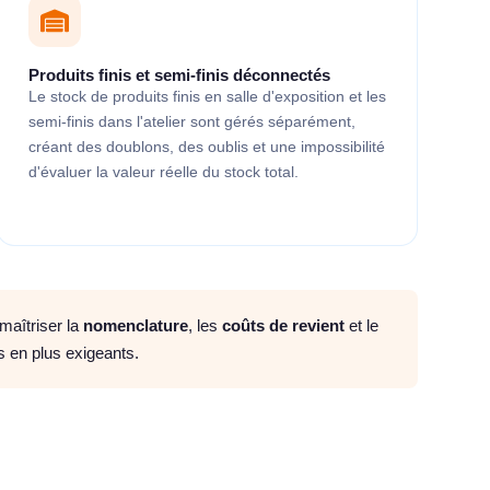
Produits finis et semi-finis déconnectés
Le stock de produits finis en salle d'exposition et les
semi-finis dans l'atelier sont gérés séparément,
créant des doublons, des oublis et une impossibilité
d'évaluer la valeur réelle du stock total.
aîtriser la
nomenclature
, les
coûts de revient
et le
s en plus exigeants.