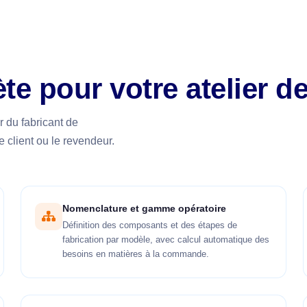
te pour votre atelier d
 du fabricant de
e client ou le revendeur.
Nomenclature et gamme opératoire
Définition des composants et des étapes de
fabrication par modèle, avec calcul automatique des
besoins en matières à la commande.