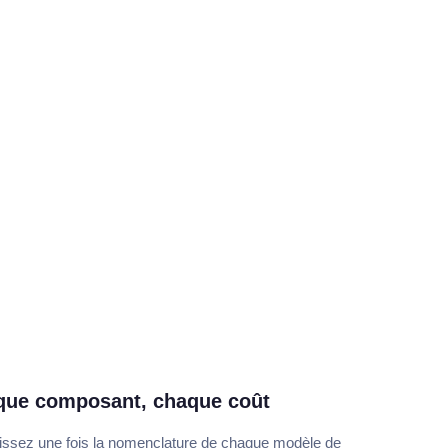
que composant, chaque coût
ssez une fois la nomenclature de chaque modèle de