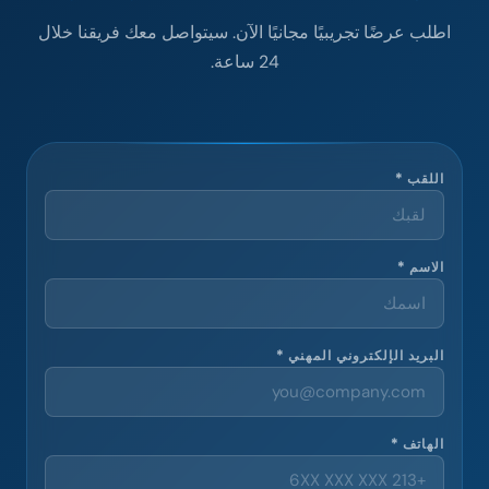
اطلب عرضًا تجريبيًا مجانيًا الآن. سيتواصل معك فريقنا خلال
24 ساعة.
اللقب *
الاسم *
البريد الإلكتروني المهني *
الهاتف *