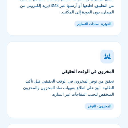
من التطبيق. اطبعها أو أرسلها عبر SMS/بريد إلكتروني من
الميدان، دون العودة إلى المكتب.
الفوترة · سندات التسليم
المخزون في الوقت الحقيقي
تحقق من توفر المخزون في الوقت الحقيقي قبل تأكيد
الطلبية. ابقَ على اطلاع بتنبيهات نفاد المخزون والمخزون
المنخفض لتجنب المفاجآت غير السارة.
المخزون · التوفر