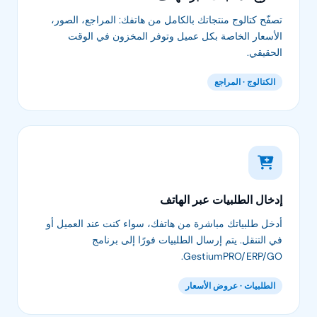
تصفّح كتالوج منتجاتك بالكامل من هاتفك: المراجع، الصور،
الأسعار الخاصة بكل عميل وتوفر المخزون في الوقت
الحقيقي.
الكتالوج · المراجع
إدخال الطلبيات عبر الهاتف
أدخل طلبياتك مباشرة من هاتفك، سواء كنت عند العميل أو
في التنقل. يتم إرسال الطلبيات فورًا إلى برنامج
GestiumPRO/ERP/GO.
الطلبيات · عروض الأسعار