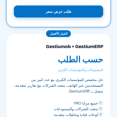
طلب عرض سعر
الخيار الأفضل
Gestiumob + GestiumERP
حسب الطلب
المجموعات والمؤسسات الكبرى
حل مخصص للمؤسسات الكبرى مع عدد كبير من
المستخدمين عبر الهاتف، متعدد الشركات مع تقارير متقدمة،
متصل بـ GestiumERP.
جميع مزايا PRO
✓
متعدد الشركات والمستودعات
✓
لوحات قيادة وتحليلات متقدمة
✓