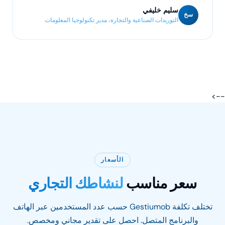
سليم خليفي
سخ
التوريدات الصناعية والتجارة، مدير تكنولوجيا المعلومات
-->
الأسعار
سعر مناسب
لنشاطك التجاري
تختلف تكلفة Gestiumob حسب عدد المستخدمين عبر الهاتف
والبرنامج المتصل. احصل على تقدير مجاني ومخصص.