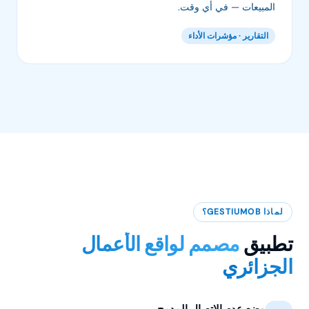
المبيعات — في أي وقت.
التقارير · مؤشرات الأداء
لماذا GESTIUMOB؟
تطبيق
مصمم لواقع الأعمال
الجزائري